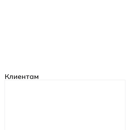
Клиентам