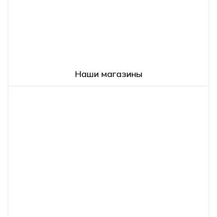
Наши магазины