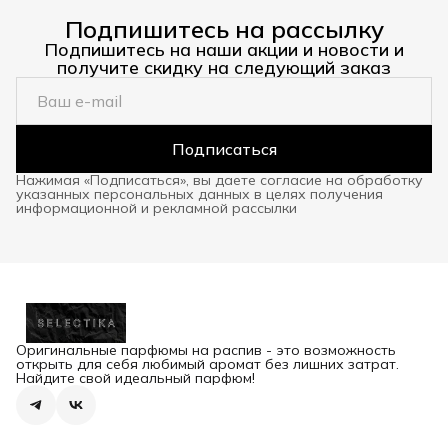
Подпишитесь на рассылку
Подпишитесь на наши акции и новости и
получите скидку на следующий заказ
Подписаться
Нажимая «Подписаться», вы даете согласие на обработку
указанных персональных данных в целях получения
информационной и рекламной рассылки
Оригинальные парфюмы на распив - это возможность
открыть для себя любимый аромат без лишних затрат.
Найдите свой идеальный парфюм!