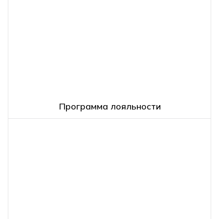
Программа лояльности