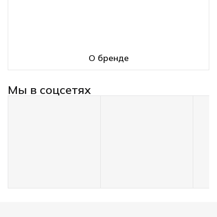
О бренде
Мы в соцсетях