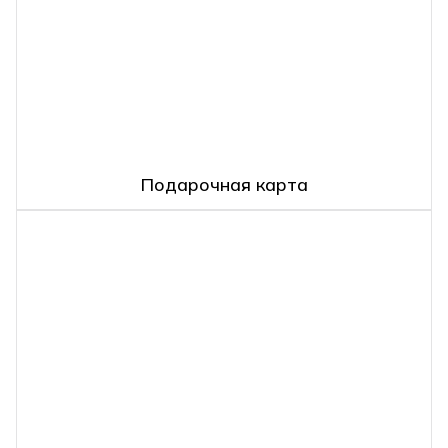
Подарочная карта