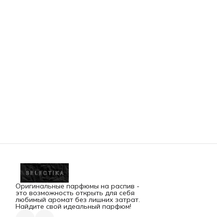
Оригинальные парфюмы на распив -
это возможность открыть для себя
любимый аромат без лишних затрат.
Найдите свой идеальный парфюм!