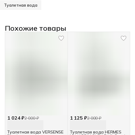
Туалетная вода
Похожие товары
1 024 ₽
1 125 ₽
2 000 ₽
2 000 ₽
Туалетная вода VERSENSE
Туалетная вода HERMES