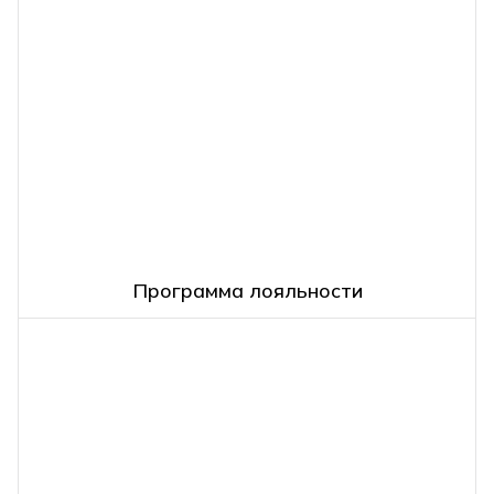
Программа лояльности