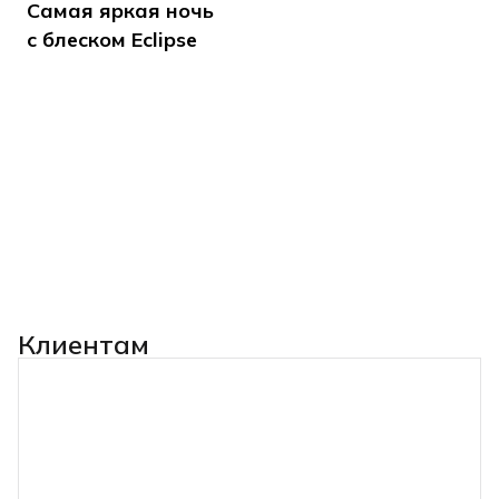
Самая яркая ночь
с блеском Eclipse
Клиентам