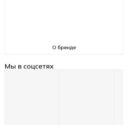
О бренде
Мы в соцсетях