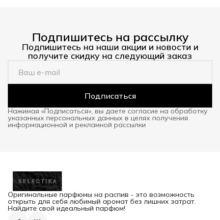
Подпишитесь на рассылку
Подпишитесь на наши акции и новости и
получите скидку на следующий заказ
Подписаться
Нажимая «Подписаться», вы даете согласие на обработку
указанных персональных данных в целях получения
информационной и рекламной рассылки
Оригинальные парфюмы на распив - это возможность
открыть для себя любимый аромат без лишних затрат.
Найдите свой идеальный парфюм!