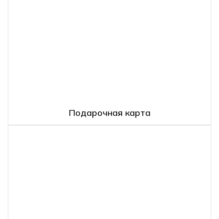
Подарочная карта