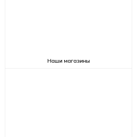
Наши магазины