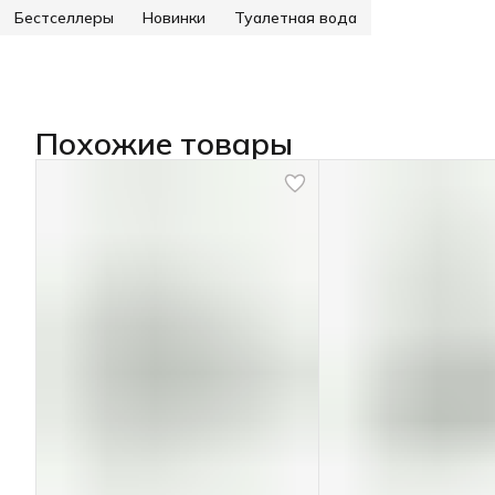
Бестселлеры
Новинки
Туалетная вода
Похожие товары