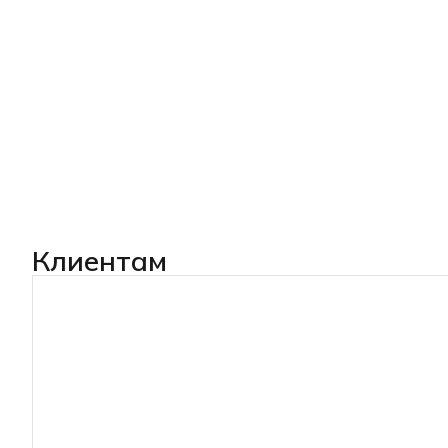
Клиентам